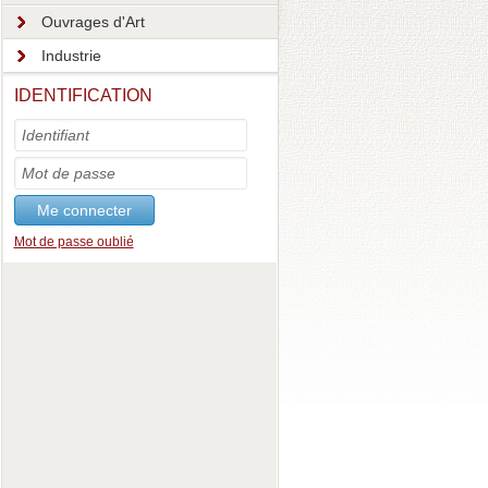
Ouvrages d'Art
Industrie
IDENTIFICATION
Mot de passe oublié