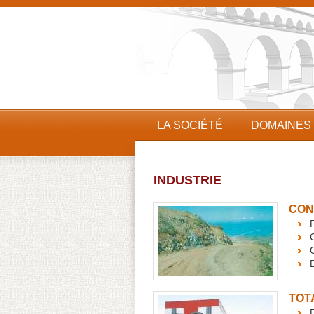
LA SOCIÉTÉ
DOMAINES
INDUSTRIE
CON
P
TOT