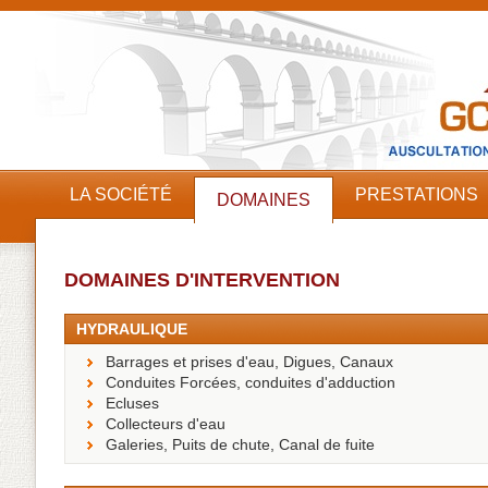
LA SOCIÉTÉ
PRESTATIONS
DOMAINES
DOMAINES D'INTERVENTION
HYDRAULIQUE
Barrages et prises d'eau, Digues, Canaux
Conduites Forcées, conduites d'adduction
Ecluses
Collecteurs d'eau
Galeries, Puits de chute, Canal de fuite