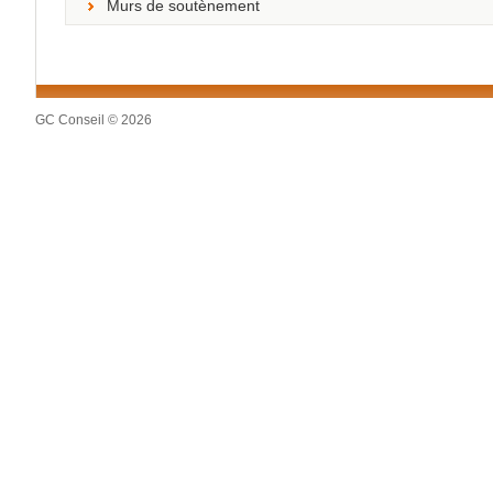
Murs de soutènement
GC Conseil © 2026