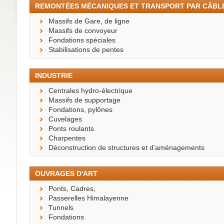
REMONTÉES MÉCANIQUES ET TRANSPORT PAR CÂBL
Massifs de Gare, de ligne
Massifs de convoyeur
Fondations spéciales
Stabilisations de pentes
INDUSTRIE
Centrales hydro-électrique
Massifs de supportage
Fondations, pylônes
Cuvelages
Ponts roulants
Charpentes
Déconstruction de structures et d'aménagements
OUVRAGES D'ART
Ponts, Cadres,
Passerelles Himalayenne
Tunnels
Fondations